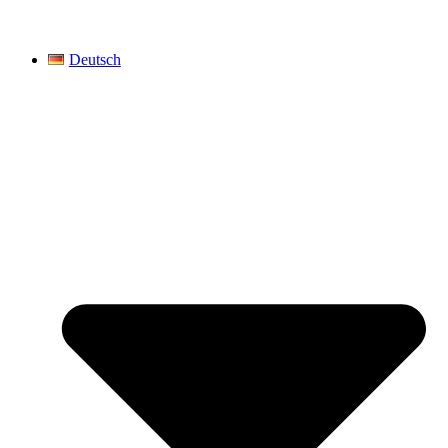
Deutsch