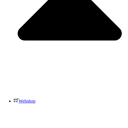
Webshop