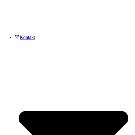
Kontakt