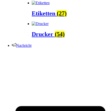
Etiketten
(27)
Drucker
(54)
Nachricht