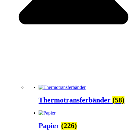
Thermotransferbänder
(58)
Papier
(226)