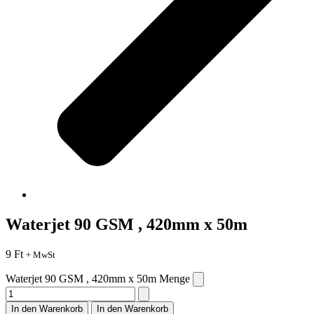
Waterjet 90 GSM , 420mm x 50m
9
Ft
+ MwSt
Waterjet 90 GSM , 420mm x 50m Menge
In den Warenkorb
In den Warenkorb