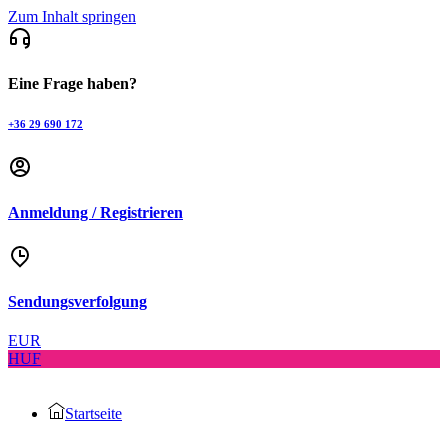
Zum Inhalt springen
Eine Frage haben?
+36 29 690 172
Anmeldung / Registrieren
Sendungsverfolgung
EUR
HUF
Startseite