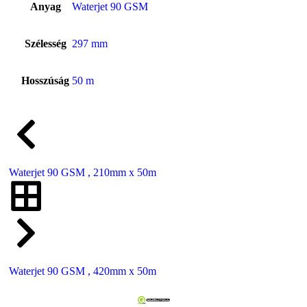
Anyag
Waterjet 90 GSM
Szélesség
297 mm
Hosszúság
50 m
Waterjet 90 GSM , 210mm x 50m
Waterjet 90 GSM , 420mm x 50m