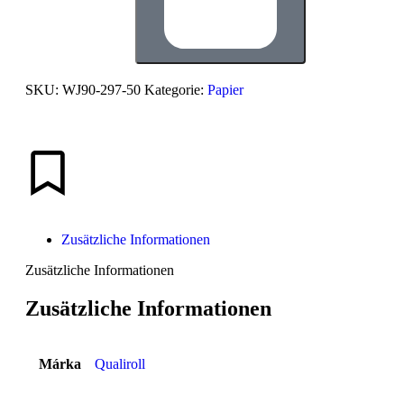
SKU:
WJ90-297-50
Kategorie:
Papier
Zusätzliche Informationen
Zusätzliche Informationen
Zusätzliche Informationen
Márka
Qualiroll