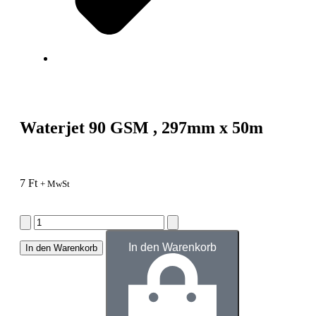
Waterjet 90 GSM , 297mm x 50m
7
Ft
+ MwSt
In den Warenkorb
In den Warenkorb