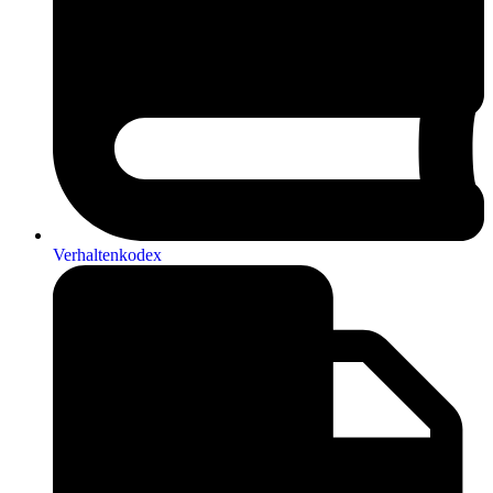
Verhaltenkodex