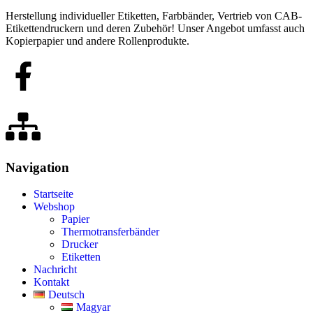
Herstellung individueller Etiketten, Farbbänder, Vertrieb von CAB-
Etikettendruckern und deren Zubehör! Unser Angebot umfasst auch
Kopierpapier und andere Rollenprodukte.
Navigation
Startseite
Webshop
Papier
Thermotransferbänder
Drucker
Etiketten
Nachricht
Kontakt
Deutsch
Magyar