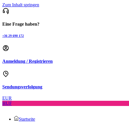
Zum Inhalt springen
Eine Frage haben?
+36 29 690 172
Anmeldung / Registrieren
Sendungsverfolgung
EUR
HUF
Startseite