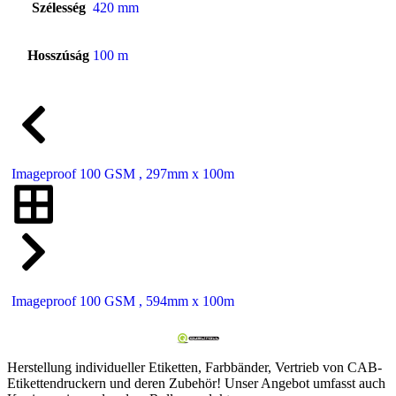
Szélesség
420 mm
Hosszúság
100 m
Imageproof 100 GSM , 297mm x 100m
Imageproof 100 GSM , 594mm x 100m
Herstellung individueller Etiketten, Farbbänder, Vertrieb von CAB-
Etikettendruckern und deren Zubehör! Unser Angebot umfasst auch