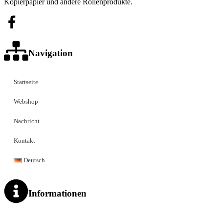
Kopierpapier und andere Rollenprodukte.
Navigation
Startseite
Webshop
Nachricht
Kontakt
Deutsch
Informationen