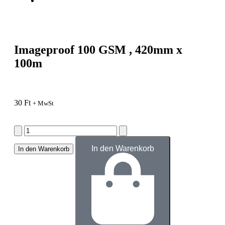
Imageproof 100 GSM , 420mm x
100m
30
Ft
+ MwSt
In den Warenkorb
In den Warenkorb