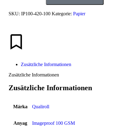
SKU:
IP100-420-100
Kategorie:
Papier
Zusätzliche Informationen
Zusätzliche Informationen
Zusätzliche Informationen
Márka
Qualiroll
Anyag
Imageproof 100 GSM