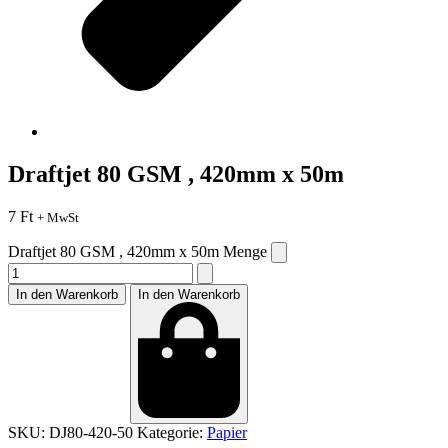
Draftjet 80 GSM , 420mm x 50m
7
Ft
+ MwSt
Draftjet 80 GSM , 420mm x 50m Menge
In den Warenkorb
In den Warenkorb
SKU:
DJ80-420-50
Kategorie:
Papier