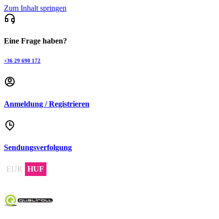
Zum Inhalt springen
Eine Frage haben?
+36 29 690 172
Anmeldung / Registrieren
Sendungsverfolgung
EUR
HUF