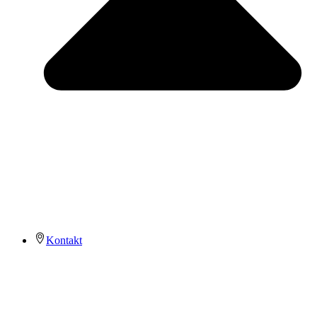
Kontakt