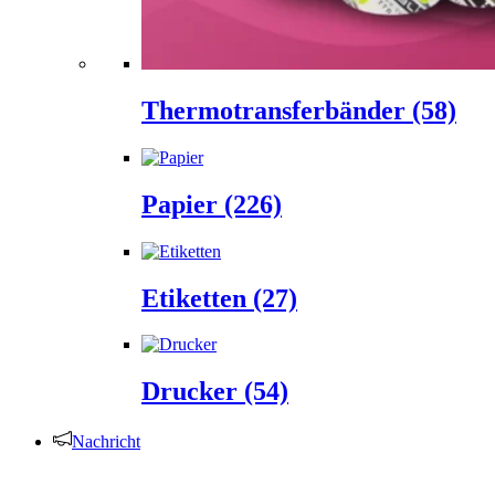
Thermotransferbänder
(58)
Papier
(226)
Etiketten
(27)
Drucker
(54)
Nachricht