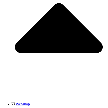
Webshop