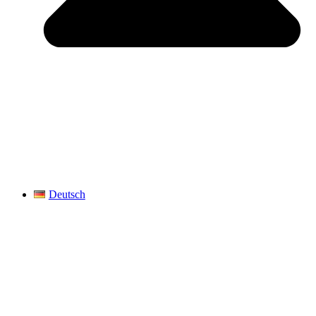
Deutsch