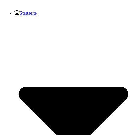
Startseite