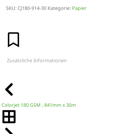
SKU:
CJ180-914-30
Kategorie:
Papier
Zusätzliche Informationen
Colorjet 180 GSM , 841mm x 30m