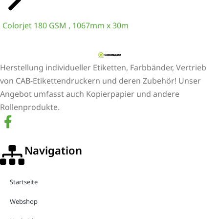
Colorjet 180 GSM , 1067mm x 30m
Herstellung individueller Etiketten, Farbbänder, Vertrieb
von CAB-Etikettendruckern und deren Zubehör! Unser
Angebot umfasst auch Kopierpapier und andere
Rollenprodukte.
Navigation
Startseite
Webshop