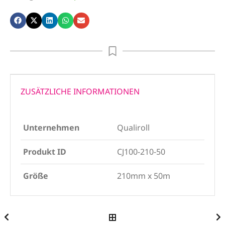
ZUSÄTZLICHE INFORMATIONEN
Unternehmen
Qualiroll
Produkt ID
CJ100-210-50
Größe
210mm x 50m