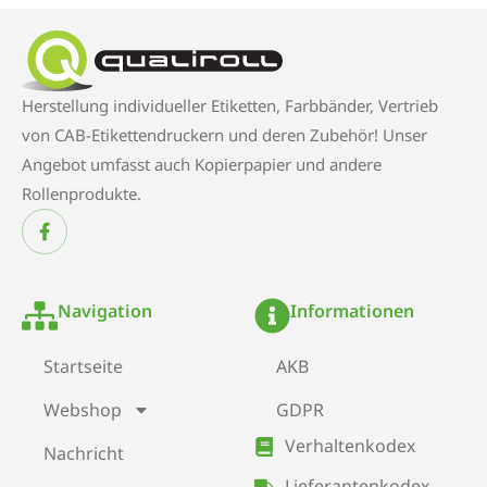
Herstellung individueller Etiketten, Farbbänder, Vertrieb
von CAB-Etikettendruckern und deren Zubehör! Unser
Angebot umfasst auch Kopierpapier und andere
Rollenprodukte.
Navigation
Informationen
Startseite
AKB
Webshop
GDPR
Verhaltenkodex
Nachricht
Lieferantenkodex