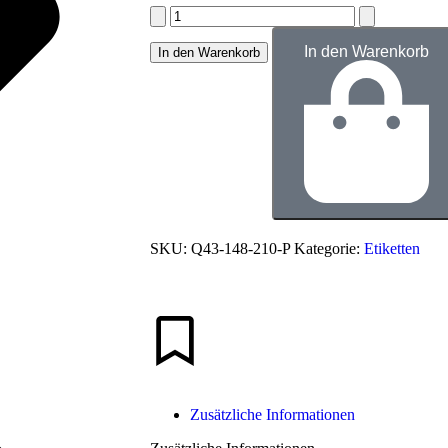
In den Warenkorb
In den Warenkorb
SKU:
Q43-148-210-P
Kategorie:
Etiketten
Zusätzliche Informationen