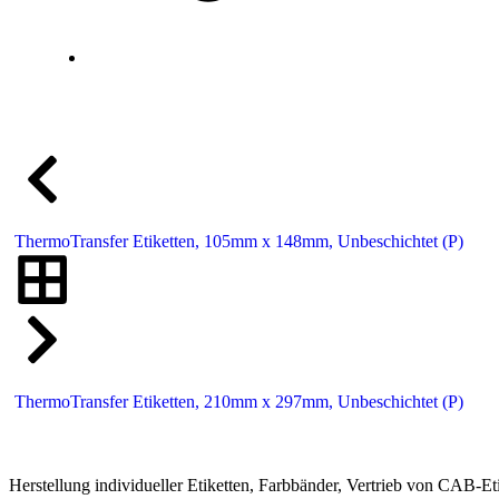
ThermoTransfer Etiketten, 105mm x 148mm, Unbeschichtet (P)
ThermoTransfer Etiketten, 210mm x 297mm, Unbeschichtet (P)
Herstellung individueller Etiketten, Farbbänder, Vertrieb von CAB-