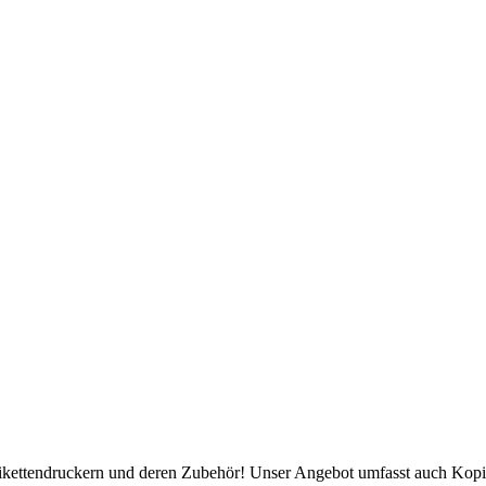
Etikettendruckern und deren Zubehör! Unser Angebot umfasst auch Kopi