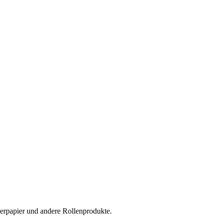
erpapier und andere Rollenprodukte.