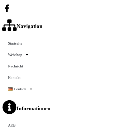
Navigation
Startseite
Webshop
Nachricht
Kontakt
Deutsch
Informationen
AKB