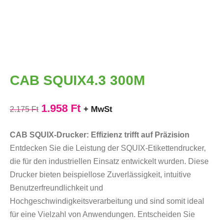
CAB SQUIX4.3 300M
1.958
Ft
+ MwSt
2.175
Ft
CAB SQUIX-Drucker: Effizienz trifft auf Präzision
Entdecken Sie die Leistung der SQUIX-Etikettendrucker,
die für den industriellen Einsatz entwickelt wurden. Diese
Drucker bieten beispiellose Zuverlässigkeit, intuitive
Benutzerfreundlichkeit und
Hochgeschwindigkeitsverarbeitung und sind somit ideal
für eine Vielzahl von Anwendungen. Entscheiden Sie