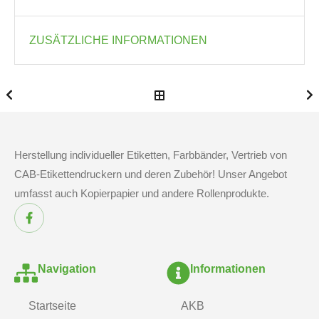
ZUSÄTZLICHE INFORMATIONEN
Herstellung individueller Etiketten, Farbbänder, Vertrieb von
CAB-Etikettendruckern und deren Zubehör! Unser Angebot
umfasst auch Kopierpapier und andere Rollenprodukte.
Navigation
Informationen
Startseite
AKB