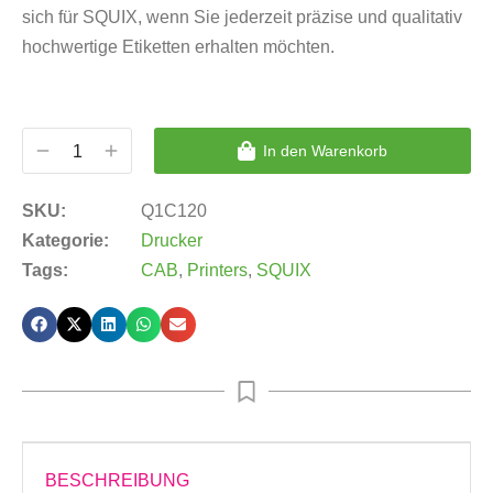
sich für SQUIX, wenn Sie jederzeit präzise und qualitativ
hochwertige Etiketten erhalten möchten.
In den Warenkorb
SKU:
Q1C120
Kategorie:
Drucker
Tags:
CAB
,
Printers
,
SQUIX
BESCHREIBUNG