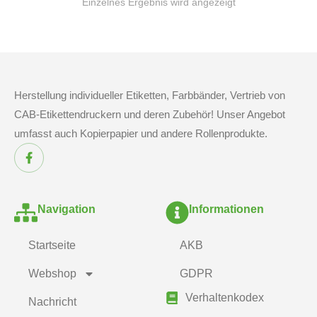
Einzelnes Ergebnis wird angezeigt
Herstellung individueller Etiketten, Farbbänder, Vertrieb von
CAB-Etikettendruckern und deren Zubehör! Unser Angebot
umfasst auch Kopierpapier und andere Rollenprodukte.
Navigation
Informationen
Startseite
AKB
Webshop
GDPR
Verhaltenkodex
Nachricht