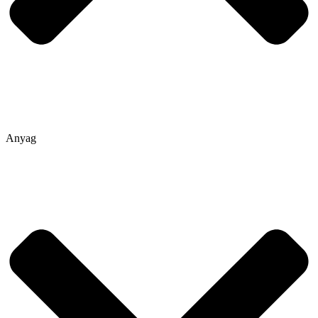
Anyag