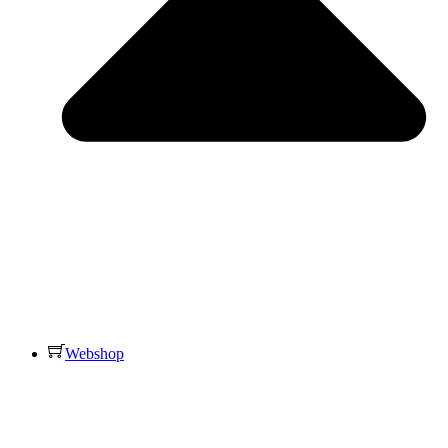
Webshop