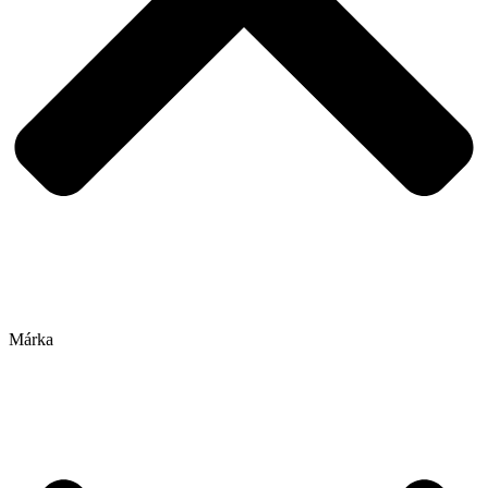
Márka