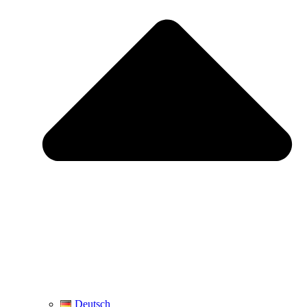
Deutsch