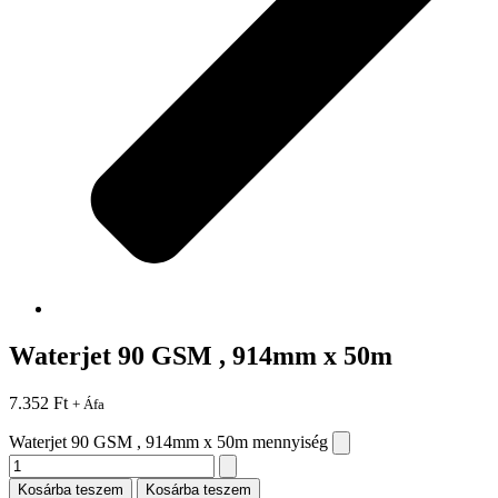
Waterjet 90 GSM , 914mm x 50m
7.352
Ft
+ Áfa
Waterjet 90 GSM , 914mm x 50m mennyiség
Kosárba teszem
Kosárba teszem