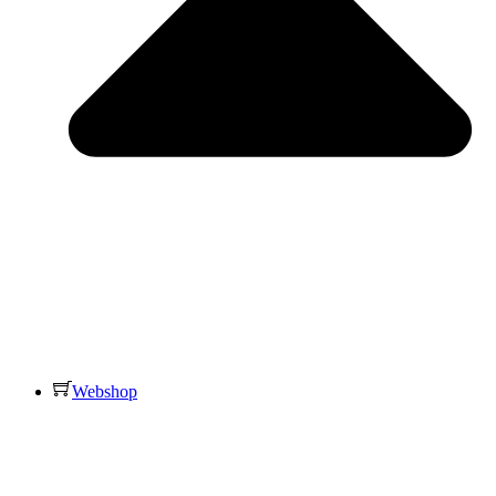
Webshop