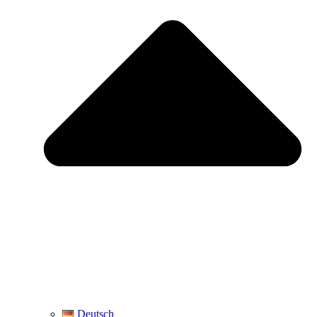
Deutsch