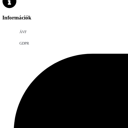
Információk
ÁVF
GDPR