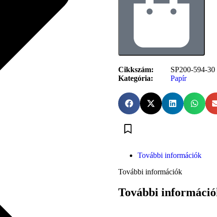
Cikkszám:
SP200-594-30
Kategória:
Papír
További információk
További információk
További információ