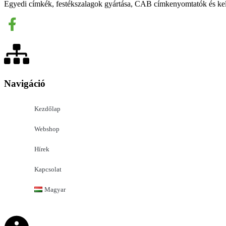
Egyedi címkék, festékszalagok gyártása, CAB címkenyomtatók és kel
Navigáció
Kezdőlap
Webshop
Hírek
Kapcsolat
Magyar