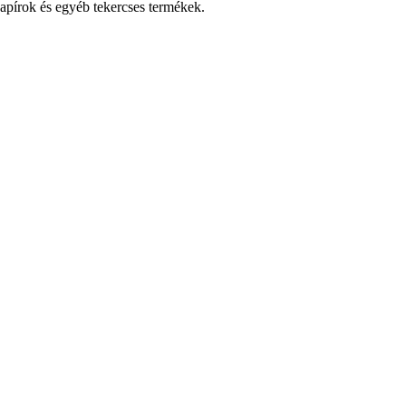
pírok és egyéb tekercses termékek.