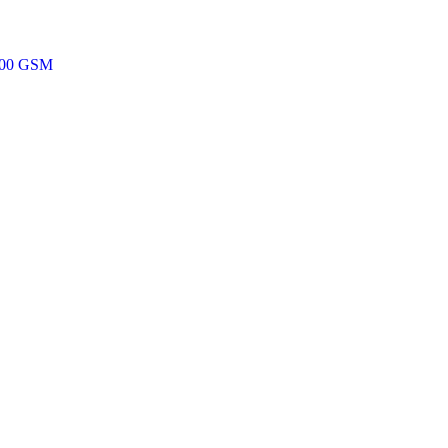
 200 GSM