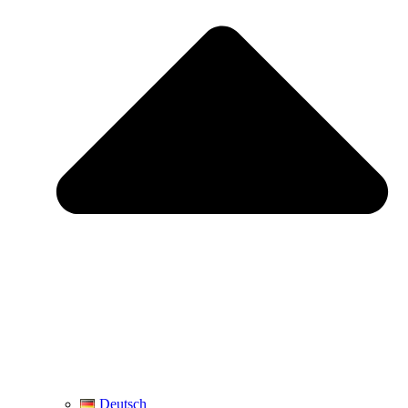
Deutsch