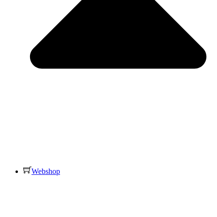
Webshop