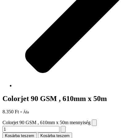
Colorjet 90 GSM , 610mm x 50m
8.350
Ft
+ Áfa
Colorjet 90 GSM , 610mm x 50m mennyiség
Kosárba teszem
Kosárba teszem