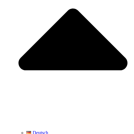
Deutsch