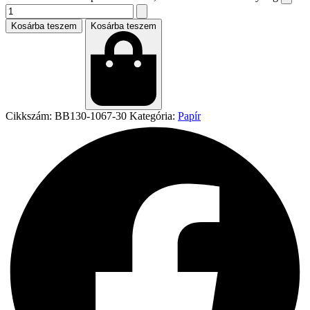
Kosárba teszem
Kosárba teszem
Cikkszám:
BB130-1067-30
Kategória:
Papír