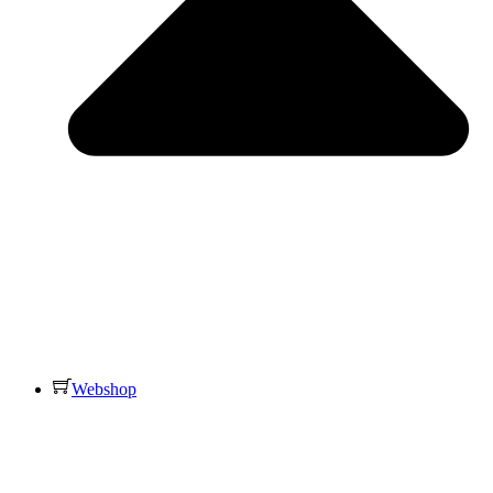
Webshop